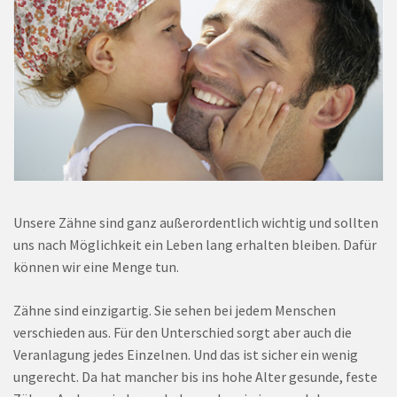
Unsere Zähne sind ganz außerordentlich wichtig und sollten
uns nach Möglichkeit ein Leben lang erhalten bleiben. Dafür
können wir eine Menge tun.
Zähne sind einzigartig. Sie sehen bei jedem Menschen
verschieden aus. Für den Unterschied sorgt aber auch die
Veranlagung jedes Einzelnen. Und das ist sicher ein wenig
ungerecht. Da hat mancher bis ins hohe Alter gesunde, feste