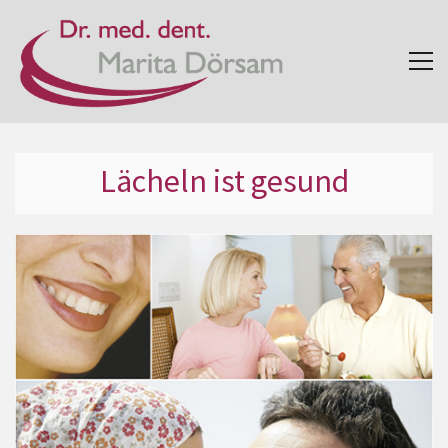
Lächeln ist gesund